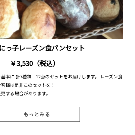
 おにっ子レーズン食パンセット
￥3,530（税込）
基本に 計7種類 12点のセットをお届けします。 レーズン食
お客様は是非このセットを！
変更する場合があります。
もっとみる