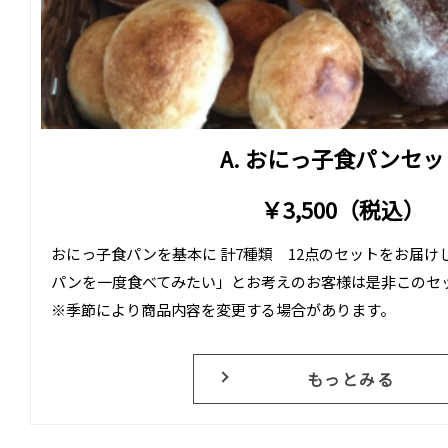
A. おにっ子食パンセッ
￥3,500（税込）
おにっ子食パンを基本に 計7種類 12点のセットをお届け
パンを一度食べてみたい」とお考えのお客様は是非このセ
※季節により商品内容を変更する場合があります。
もっとみる