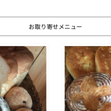
お取り寄せメニュー