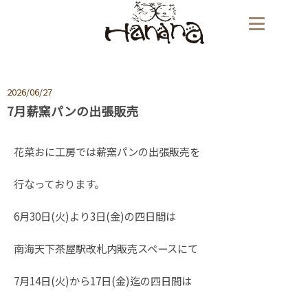
2026/06/27
7月薪窯パンの出張販売
花菜おに工房では薪窯パンの出張販売を
行なっております。
6月30日(火)より3日(金)の四日間は
南海天下茶屋駅改札内販売スペースにて
7月14日(火)から17日(金)迄の四日間は