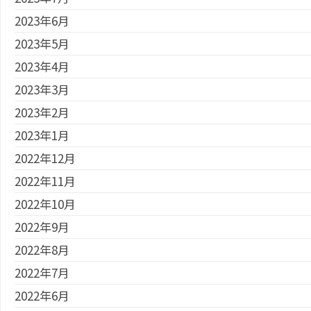
2023年6月
2023年5月
2023年4月
2023年3月
2023年2月
2023年1月
2022年12月
2022年11月
2022年10月
2022年9月
2022年8月
2022年7月
2022年6月