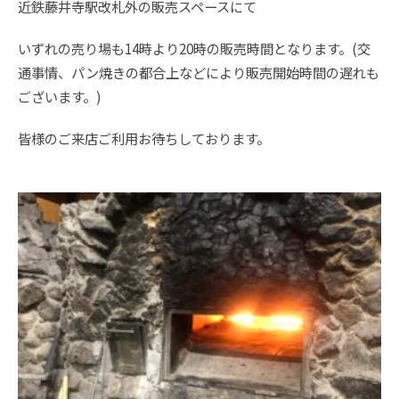
近鉄藤井寺駅改札外の販売スペースにて
いずれの売り場も14時より20時の販売時間となります。(交
通事情、パン焼きの都合上などにより販売開始時間の遅れも
ございます。)
皆様のご来店ご利用お待ちしております。