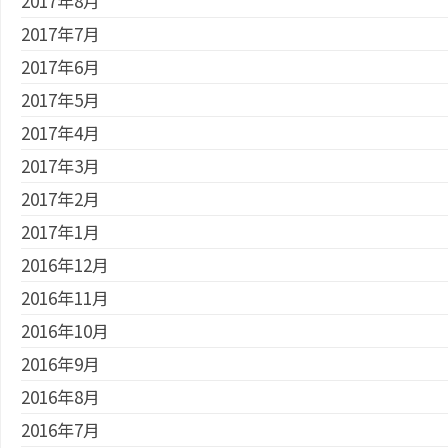
2017年8月
2017年7月
2017年6月
2017年5月
2017年4月
2017年3月
2017年2月
2017年1月
2016年12月
2016年11月
2016年10月
2016年9月
2016年8月
2016年7月