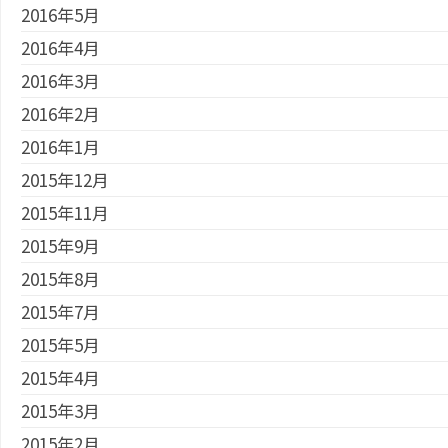
2016年5月
2016年4月
2016年3月
2016年2月
2016年1月
2015年12月
2015年11月
2015年9月
2015年8月
2015年7月
2015年5月
2015年4月
2015年3月
2015年2月