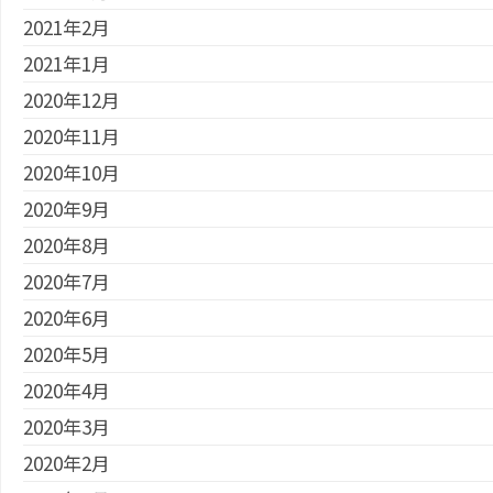
2021年2月
2021年1月
2020年12月
2020年11月
2020年10月
2020年9月
2020年8月
2020年7月
2020年6月
2020年5月
2020年4月
2020年3月
2020年2月