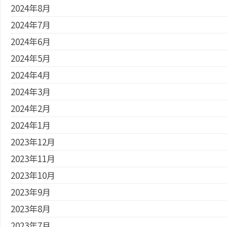
2024年8月
2024年7月
2024年6月
2024年5月
2024年4月
2024年3月
2024年2月
2024年1月
2023年12月
2023年11月
2023年10月
2023年9月
2023年8月
2023年7月