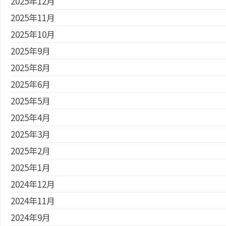
2025年12月
2025年11月
2025年10月
2025年9月
2025年8月
2025年6月
2025年5月
2025年4月
2025年3月
2025年2月
2025年1月
2024年12月
2024年11月
2024年9月