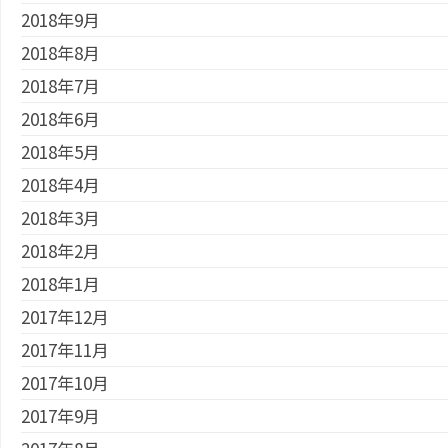
2018年9月
2018年8月
2018年7月
2018年6月
2018年5月
2018年4月
2018年3月
2018年2月
2018年1月
2017年12月
2017年11月
2017年10月
2017年9月