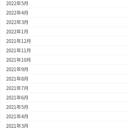
2022年5月
2022年4月
2022年3月
2022年1月
2021年12月
2021年11月
2021年10月
2021年9月
2021年8月
2021年7月
2021年6月
2021年5月
2021年4月
2021年3月