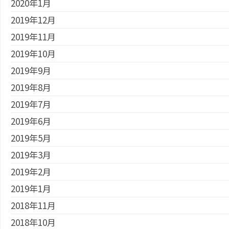
2020年1月
2019年12月
2019年11月
2019年10月
2019年9月
2019年8月
2019年7月
2019年6月
2019年5月
2019年3月
2019年2月
2019年1月
2018年11月
2018年10月