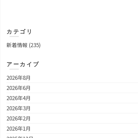
カテゴリ
新着情報
(235)
アーカイブ
2026年8月
2026年6月
2026年4月
2026年3月
2026年2月
2026年1月