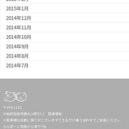
2015年1月
2014年12月
2014年11月
2014年10月
2014年9月
2014年8月
2014年7月
〒594-1133
大阪府和泉市春木川町97-1 駐車場有
※駐車場は台数に限りがございますできるだけ乗り合わせでご来店ください
ららぽーと和泉から車で7分