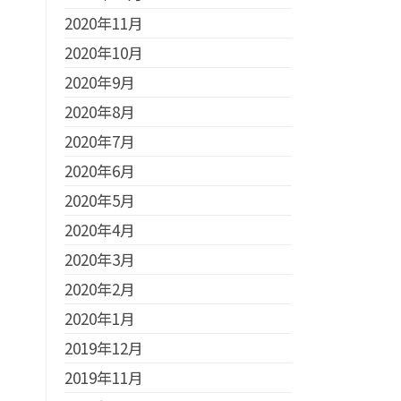
2020年11月
2020年10月
2020年9月
2020年8月
2020年7月
2020年6月
2020年5月
2020年4月
2020年3月
2020年2月
2020年1月
2019年12月
2019年11月