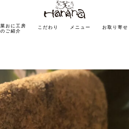
花菜おに工房
こだわり
メニュー
お取り寄せ
のご紹介