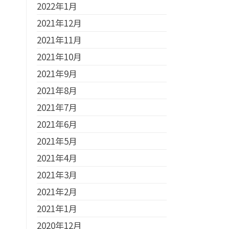
2022年1月
2021年12月
2021年11月
2021年10月
2021年9月
2021年8月
2021年7月
2021年6月
2021年5月
2021年4月
2021年3月
2021年2月
2021年1月
2020年12月