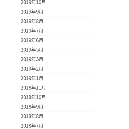
2019年10月
2019年9月
2019年8月
2019年7月
2019年6月
2019年5月
2019年3月
2019年2月
2019年1月
2018年11月
2018年10月
2018年9月
2018年8月
2018年7月