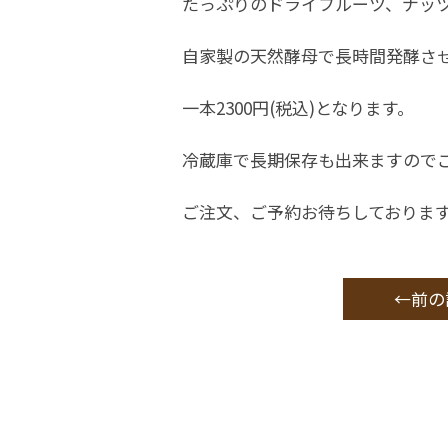
たっぷりのドライフルーツ、ナッ
自家製の天然酵母で長時間発酵さ
一本2300円(税込)となります。
冷蔵庫で長期保存も出来ますので
ご注文、ご予約お待ちしておりま
←前の