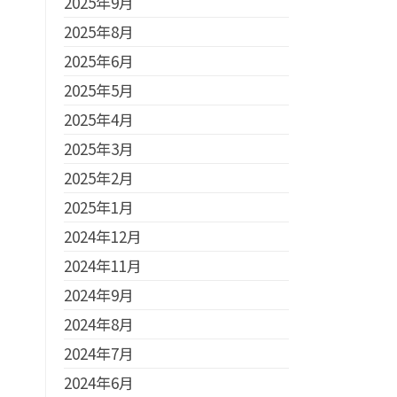
2025年9月
2025年8月
2025年6月
2025年5月
2025年4月
2025年3月
2025年2月
2025年1月
2024年12月
2024年11月
2024年9月
2024年8月
2024年7月
2024年6月