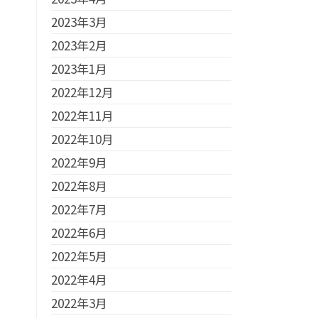
2023年3月
2023年2月
2023年1月
2022年12月
2022年11月
2022年10月
2022年9月
2022年8月
2022年7月
2022年6月
2022年5月
2022年4月
2022年3月