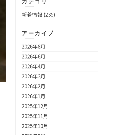
カテゴリ
新着情報
(235)
アーカイブ
2026年8月
2026年6月
2026年4月
2026年3月
2026年2月
2026年1月
2025年12月
2025年11月
2025年10月