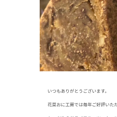
いつもありがとうございます。
花菜おに工房では毎年ご好評いた