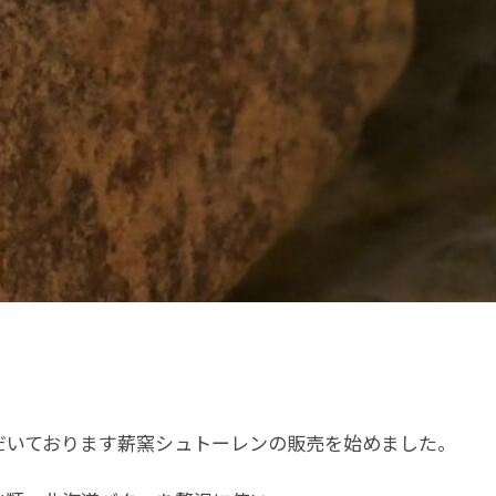
だいております薪窯シュトーレンの販売を始めました。