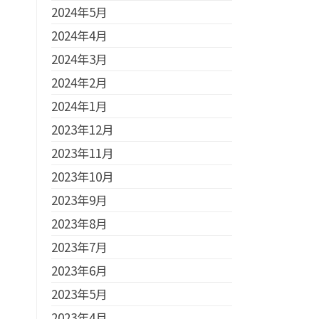
2024年5月
2024年4月
2024年3月
2024年2月
2024年1月
2023年12月
2023年11月
2023年10月
2023年9月
2023年8月
2023年7月
2023年6月
2023年5月
2023年4月