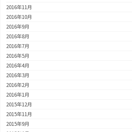
2016年11月
2016年10月
2016年9月
2016年8月
2016年7月
2016年5月
2016年4月
2016年3月
2016年2月
2016年1月
2015年12月
2015年11月
2015年9月