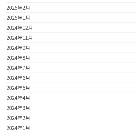
2025年2月
2025年1月
2024年12月
2024年11月
2024年9月
2024年8月
2024年7月
2024年6月
2024年5月
2024年4月
2024年3月
2024年2月
2024年1月