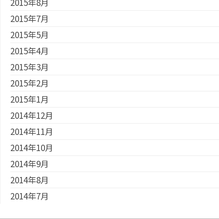
2015年8月
2015年7月
2015年5月
2015年4月
2015年3月
2015年2月
2015年1月
2014年12月
2014年11月
2014年10月
2014年9月
2014年8月
2014年7月