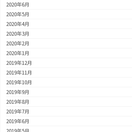
2020年6月
2020年5月
2020年4月
2020年3月
2020年2月
2020年1月
2019年12月
2019年11月
2019年10月
2019年9月
2019年8月
2019年7月
2019年6月
2019年5月