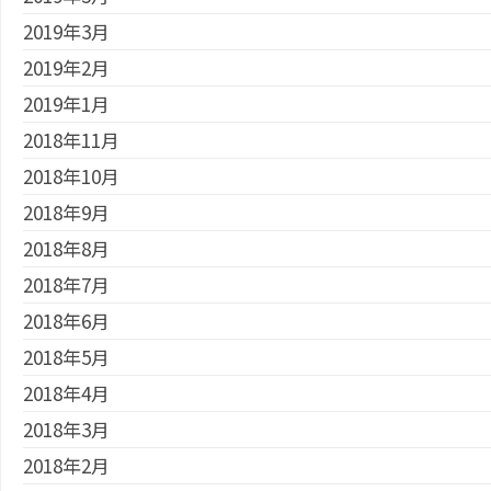
2019年3月
2019年2月
2019年1月
2018年11月
2018年10月
2018年9月
2018年8月
2018年7月
2018年6月
2018年5月
2018年4月
2018年3月
2018年2月