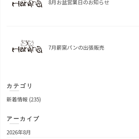
8月お盆営業日のお知らせ
7月薪窯パンの出張販売
カテゴリ
新着情報
(235)
アーカイブ
2026年8月