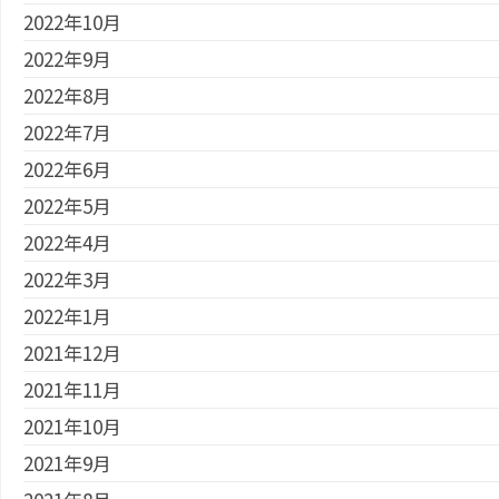
2022年10月
2022年9月
2022年8月
2022年7月
2022年6月
2022年5月
2022年4月
2022年3月
2022年1月
2021年12月
2021年11月
2021年10月
2021年9月