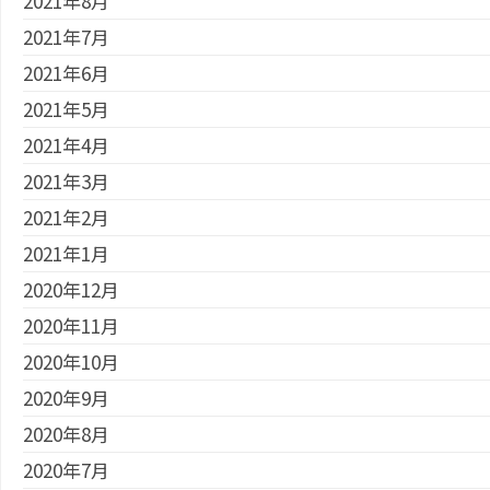
2021年8月
2021年7月
2021年6月
2021年5月
2021年4月
2021年3月
2021年2月
2021年1月
2020年12月
2020年11月
2020年10月
2020年9月
2020年8月
2020年7月