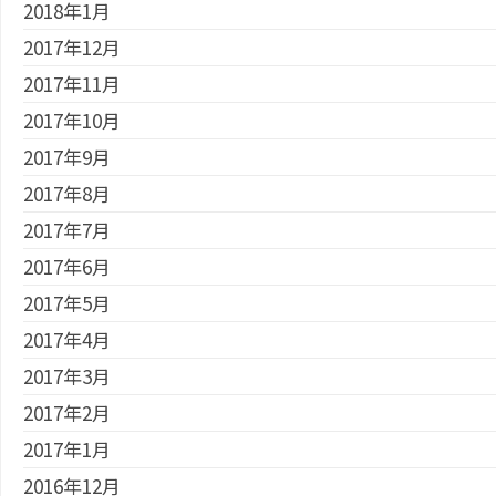
2018年1月
2017年12月
2017年11月
2017年10月
2017年9月
2017年8月
2017年7月
2017年6月
2017年5月
2017年4月
2017年3月
2017年2月
2017年1月
2016年12月