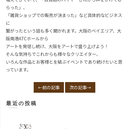
らった」、
「雑貨ショップでの販売が決まった」など具体的なビジネス
に
繋がったという話も多く聞かれます。大阪のベイエリア、大
阪南港ATCホールから
アートを発信し続け、大阪をアートで盛り上げよう！
そんな気持ちでこれからも様々なクリエイター、
いろんな作品とお客様とを結ぶイベントであり続けたいと思
っています。
←前の記事
次の記事→
最近の投稿