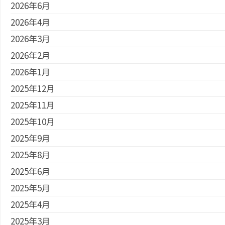
2026年6月
2026年4月
2026年3月
2026年2月
2026年1月
2025年12月
2025年11月
2025年10月
2025年9月
2025年8月
2025年6月
2025年5月
2025年4月
2025年3月