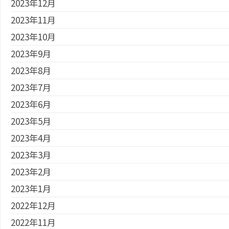
2023年12月
2023年11月
2023年10月
2023年9月
2023年8月
2023年7月
2023年6月
2023年5月
2023年4月
2023年3月
2023年2月
2023年1月
2022年12月
2022年11月