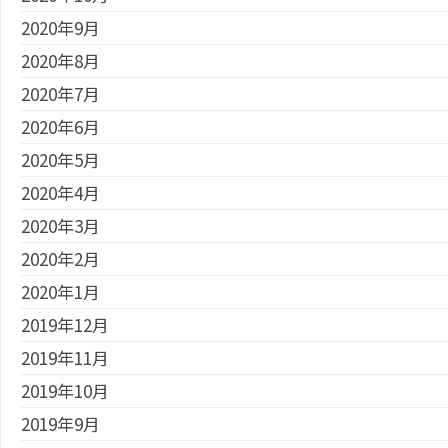
2020年9月
2020年8月
2020年7月
2020年6月
2020年5月
2020年4月
2020年3月
2020年2月
2020年1月
2019年12月
2019年11月
2019年10月
2019年9月