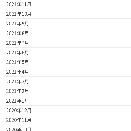
2021年11月
2021年10月
2021年9月
2021年8月
2021年7月
2021年6月
2021年5月
2021年4月
2021年3月
2021年2月
2021年1月
2020年12月
2020年11月
2020年10月