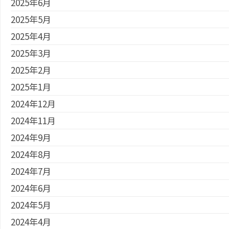
2025年6月
2025年5月
2025年4月
2025年3月
2025年2月
2025年1月
2024年12月
2024年11月
2024年9月
2024年8月
2024年7月
2024年6月
2024年5月
2024年4月