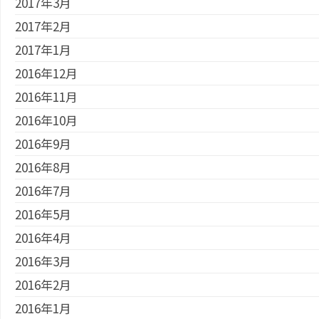
2017年3月
2017年2月
2017年1月
2016年12月
2016年11月
2016年10月
2016年9月
2016年8月
2016年7月
2016年5月
2016年4月
2016年3月
2016年2月
2016年1月