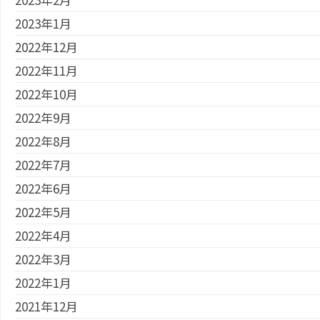
2023年1月
2022年12月
2022年11月
2022年10月
2022年9月
2022年8月
2022年7月
2022年6月
2022年5月
2022年4月
2022年3月
2022年1月
2021年12月