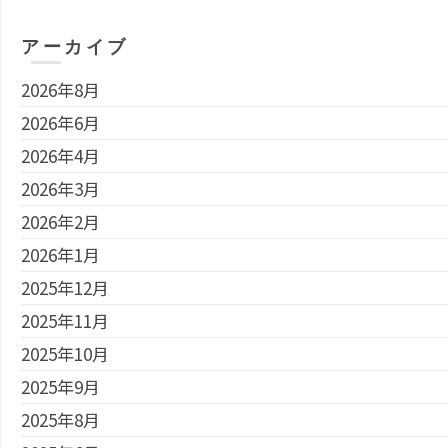
アーカイブ
2026年8月
2026年6月
2026年4月
2026年3月
2026年2月
2026年1月
2025年12月
2025年11月
2025年10月
2025年9月
2025年8月