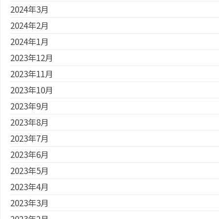
2024年3月
2024年2月
2024年1月
2023年12月
2023年11月
2023年10月
2023年9月
2023年8月
2023年7月
2023年6月
2023年5月
2023年4月
2023年3月
2023年2月