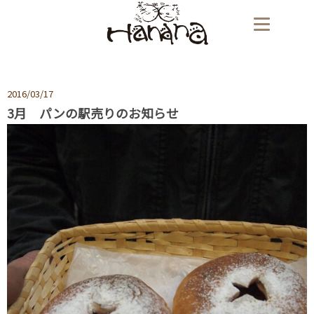
2016/03/17
3月 パンの駅売りのお知らせ