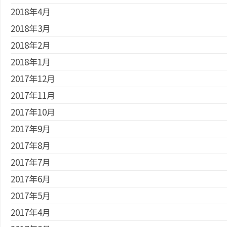
2018年4月
2018年3月
2018年2月
2018年1月
2017年12月
2017年11月
2017年10月
2017年9月
2017年8月
2017年7月
2017年6月
2017年5月
2017年4月