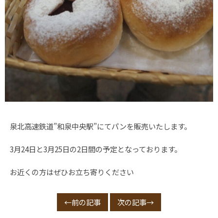
泉北高速鉄道”和泉中央駅”にてパンを販売いたします。
3月24日と3月25日の2日間の予定となっております。
お近くの方はぜひお立ち寄りください
←前の記事
次の記事→