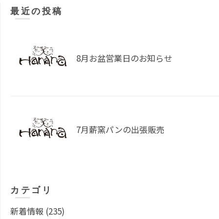
最近の投稿
8月お盆営業日のお知らせ
7月薪窯パンの出張販売
カテゴリ
新着情報
(235)