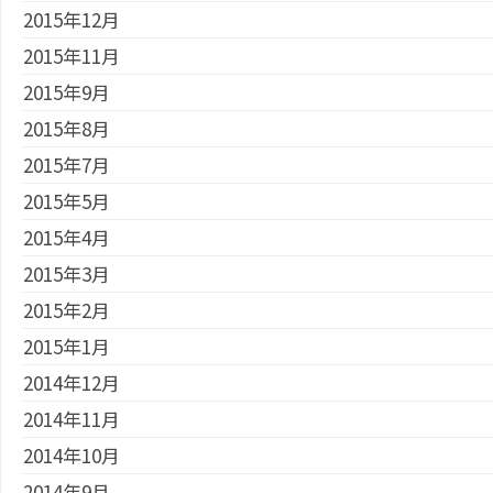
2015年12月
2015年11月
2015年9月
2015年8月
2015年7月
2015年5月
2015年4月
2015年3月
2015年2月
2015年1月
2014年12月
2014年11月
2014年10月
2014年9月