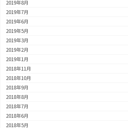
2019年8月
2019年7月
2019年6月
2019年5月
2019年3月
2019年2月
2019年1月
2018年11月
2018年10月
2018年9月
2018年8月
2018年7月
2018年6月
2018年5月