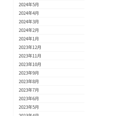
2024年5月
2024年4月
2024年3月
2024年2月
2024年1月
2023年12月
2023年11月
2023年10月
2023年9月
2023年8月
2023年7月
2023年6月
2023年5月
2023年4月