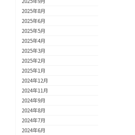
2025年9月
2025年8月
2025年6月
2025年5月
2025年4月
2025年3月
2025年2月
2025年1月
2024年12月
2024年11月
2024年9月
2024年8月
2024年7月
2024年6月