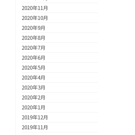
2020年11月
2020年10月
2020年9月
2020年8月
2020年7月
2020年6月
2020年5月
2020年4月
2020年3月
2020年2月
2020年1月
2019年12月
2019年11月