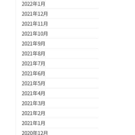
2022年1月
2021年12月
2021年11月
2021年10月
2021年9月
2021年8月
2021年7月
2021年6月
2021年5月
2021年4月
2021年3月
2021年2月
2021年1月
2020年12月