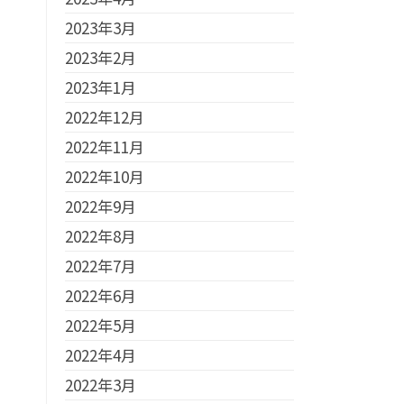
2023年3月
2023年2月
2023年1月
2022年12月
2022年11月
2022年10月
2022年9月
2022年8月
2022年7月
2022年6月
2022年5月
2022年4月
2022年3月