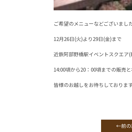
ご希望のメニューなどございまし
12月26日(火)より29日(金)まで
近鉄阿部野橋駅イベントスクエア(
14:00頃から20：00頃までの販売
皆様のお越しをお待ちしておりま
←前の