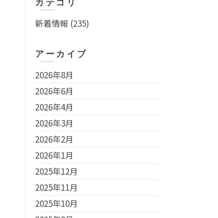
カテゴリ
新着情報
(235)
アーカイブ
2026年8月
2026年6月
2026年4月
2026年3月
2026年2月
2026年1月
2025年12月
2025年11月
2025年10月