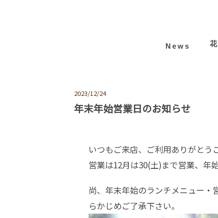
News
2023/12/24
年末年始営業日のお知らせ
いつもご来店、ご利用ありがとう
営業は12月は30(土)まで営業、年
尚、年末年始のランチメニュー・
らかじめご了承下さい。