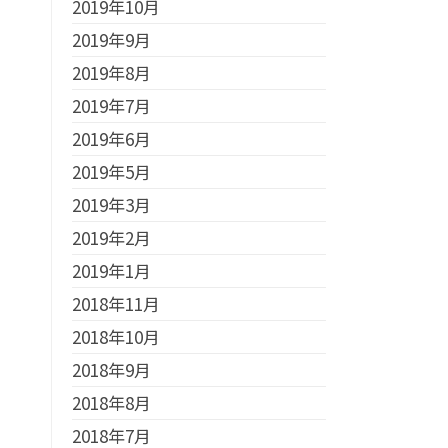
2019年10月
2019年9月
2019年8月
2019年7月
2019年6月
2019年5月
2019年3月
2019年2月
2019年1月
2018年11月
2018年10月
2018年9月
2018年8月
2018年7月