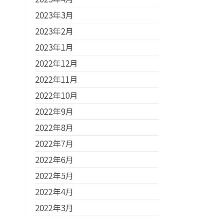
2023年3月
2023年2月
2023年1月
2022年12月
2022年11月
2022年10月
2022年9月
2022年8月
2022年7月
2022年6月
2022年5月
2022年4月
2022年3月