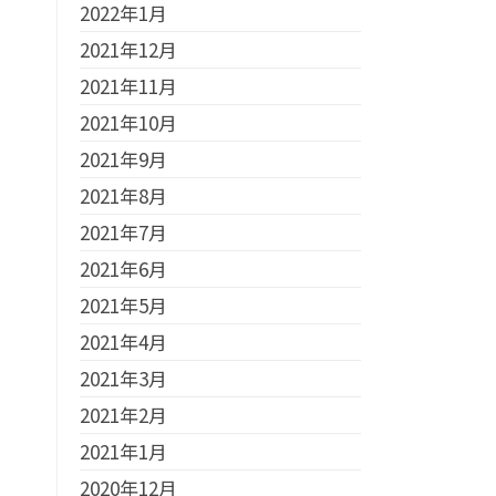
2022年1月
2021年12月
2021年11月
2021年10月
2021年9月
2021年8月
2021年7月
2021年6月
2021年5月
2021年4月
2021年3月
2021年2月
2021年1月
2020年12月