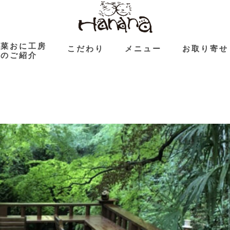
花菜おに工房
こだわり
メニュー
お取り寄せ
のご紹介