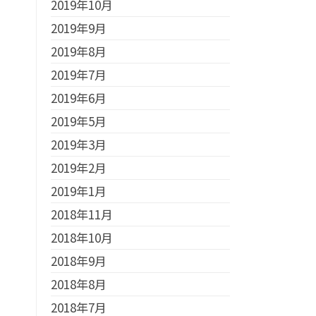
2019年10月
2019年9月
2019年8月
2019年7月
2019年6月
2019年5月
2019年3月
2019年2月
2019年1月
2018年11月
2018年10月
2018年9月
2018年8月
2018年7月