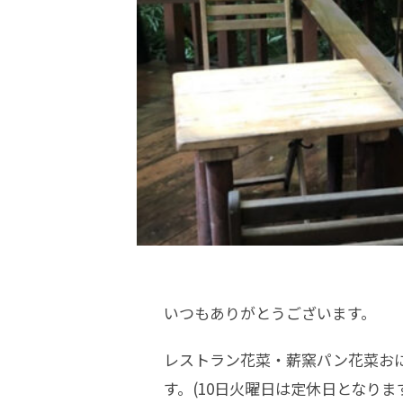
いつもありがとうございます。
レストラン花菜・薪窯パン花菜お
す。(10日火曜日は定休日となりま