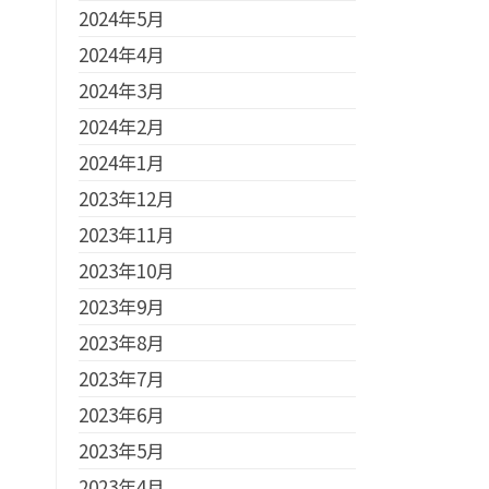
2024年5月
2024年4月
2024年3月
2024年2月
2024年1月
2023年12月
2023年11月
2023年10月
2023年9月
2023年8月
2023年7月
2023年6月
2023年5月
2023年4月