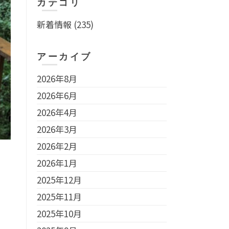
カテゴリ
新着情報
(235)
アーカイブ
2026年8月
2026年6月
2026年4月
2026年3月
2026年2月
2026年1月
2025年12月
2025年11月
2025年10月