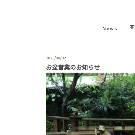
News
2021/08/02
お盆営業のお知らせ