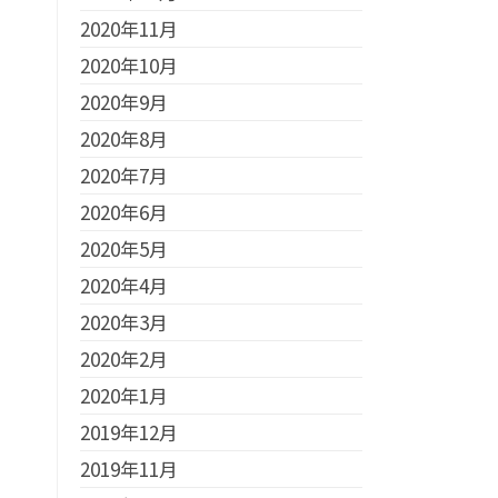
2020年11月
2020年10月
2020年9月
2020年8月
2020年7月
2020年6月
2020年5月
2020年4月
2020年3月
2020年2月
2020年1月
2019年12月
2019年11月